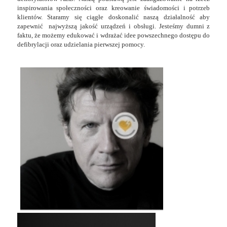
inspirowania społeczności oraz
kreowanie świadomości i potrzeb
klientów. Staramy się
ciągłe doskonalić naszą działalność aby
zapewnić
najwyższą jakość urządzeń i obsługi.
Jesteśmy dumni z
faktu, że możemy edukować i wdrażać idee powszechnego dostępu do
defibrylacji oraz udzielania pierwszej pomocy.